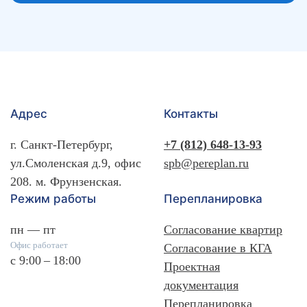
Адрес
Контакты
г. Санкт-Петербург,
+7 (812) 648-13-93
ул.Смоленская д.9, офис
spb@pereplan.ru
208. м. Фрунзенская.
Режим работы
Перепланировка
пн — пт
Согласование квартир
Офис работает
Согласование в КГА
с 9:00 – 18:00
Проектная
документация
Перепланировка