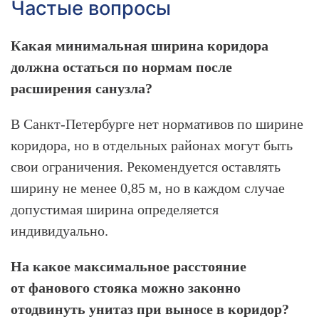
Частые вопросы
Какая минимальная ширина коридора
должна остаться по нормам после
расширения санузла?
В Санкт-Петербурге нет нормативов по ширине
коридора, но в отдельных районах могут быть
свои ограничения. Рекомендуется оставлять
ширину не менее 0,85 м, но в каждом случае
допустимая ширина определяется
индивидуально.
На какое максимальное расстояние
от фанового стояка можно законно
отодвинуть унитаз при выносе в коридор?