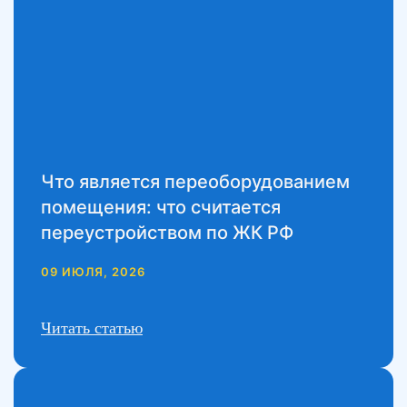
Что является переоборудованием
помещения: что считается
переустройством по ЖК РФ
09 ИЮЛЯ, 2026
Читать статью