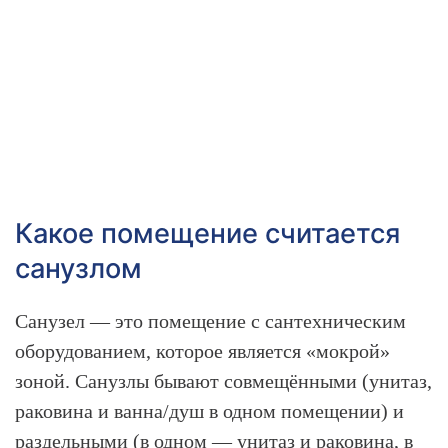
Какое помещение считается
санузлом
Санузел — это помещение с сантехническим
оборудованием, которое является «мокрой»
зоной. Санузлы бывают совмещёнными (унитаз,
раковина и ванна/душ в одном помещении) и
раздельными (в одном — унитаз и раковина, в