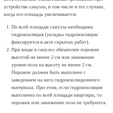
устройстве санузла, в том числе в тех случаях,
когда его площадь увеличивается:
По всей площади санузла необходима
гидроизоляция (укладка гидроизоляции
фиксируется в акте скрытых работ).
При входе в санузел обязателен порожек
высотой не менее 2 см или занижение
уровня пола на высоту не менее 2 см.
Порожек должен быть выполнен с
заведением на него гидроизоляционного
материала. При этом, если гидроизоляция
выполнена по всей площади квартиры, то
порожек или занижение пола не требуются.