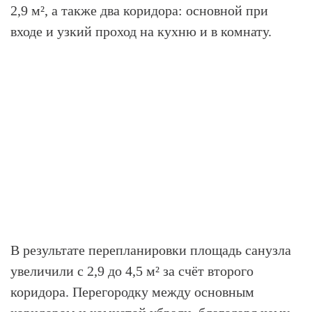
2,9 м², а также два коридора: основной при
входе и узкий проход на кухню и в комнату.
В результате перепланировки площадь санузла
увеличили с 2,9 до 4,5 м² за счёт второго
коридора. Перегородку между основным