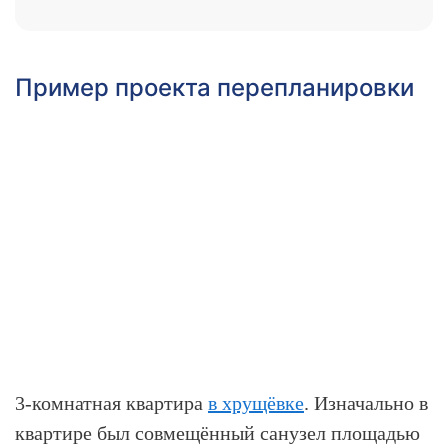
Пример проекта перепланировки
3-комнатная квартира
в хрущёвке
. Изначально в
квартире был совмещённый санузел площадью