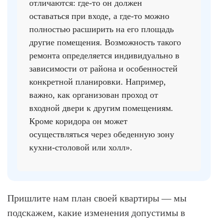
отличаются: где-то он должен
оставаться при входе, а где-то можно
полностью расширить на его площадь
другие помещения. Возможность такого
ремонта определяется индивидуально в
зависимости от района и особенностей
конкретной планировки. Например,
важно, как организован проход от
входной двери к другим помещениям.
Кроме коридора он может
осуществляться через обеденную зону
кухни-столовой или холл».
Пришлите нам план своей квартиры — мы
подскажем, какие изменения допустимы в