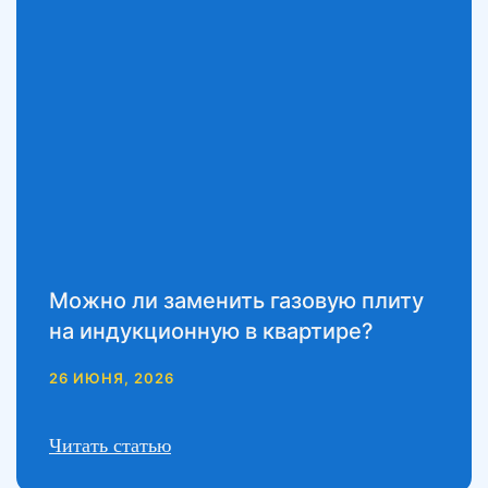
Можно ли заменить газовую плиту
на индукционную в квартире?
26 ИЮНЯ, 2026
Читать статью