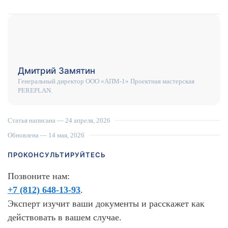
Дмитрий Замятин
Генеральный директор ООО «АПМ-1» Проектная мастерская
PEREPLAN.
Статья написана —
24 апреля, 2026
Обновлена — 14 мая, 2026
ПРОКОНСУЛЬТИРУЙТЕСЬ
Позвоните нам:
+7 (812) 648-13-93
.
Эксперт изучит ваши документы и расскажет как
действовать в вашем случае.