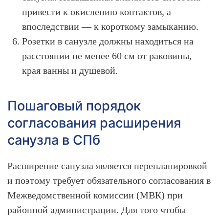
привести к окислению контактов, а
впоследствии — к короткому замыканию.
Розетки в санузле должны находиться на
расстоянии не менее 60 см от раковины,
края ванны и душевой.
Пошаговый порядок
согласования расширения
санузла в СПб
Расширение санузла является перепланировкой
и поэтому требует обязательного согласования в
Межведомственной комиссии (МВК) при
районной администрации. Для того чтобы