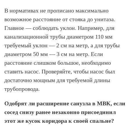
В нормативах не прописано максимально
возможное расстояние от стояка до унитаза.
Главное — соблюдать уклон. Например, для
канализационной трубы диаметром 110 мм
требуемый уклон — 2 см на метр, а для трубы
диаметром 50 мм — 3 см на метр. Если
расстояние слишком большое, необходимо
ставить насос. Проверяйте, чтобы насос был
достаточно мощным для требуемой длины
трубопровода.
Одобрят ли расширение санузла в МВК, если
сосед снизу ранее незаконно присоединил
этот же кусок коридора к своей спальне?