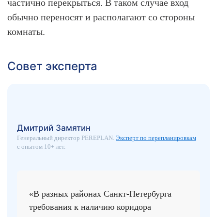
частично перекрыться. В таком случае вход
обычно переносят и располагают со стороны
комнаты.
Совет эксперта
Дмитрий Замятин
Генеральный директор PEREPLAN.
Эксперт по перепланировкам
с опытом 10+ лет.
«В разных районах Санкт-Петербурга
требования к наличию коридора