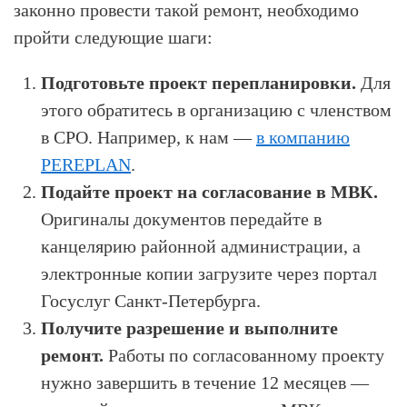
законно провести такой ремонт, необходимо
пройти следующие шаги:
Подготовьте проект перепланировки.
Для
этого обратитесь в организацию с членством
в СРО. Например, к нам —
в компанию
PEREPLAN
.
Подайте проект на согласование в МВК.
Оригиналы документов передайте в
канцелярию районной администрации, а
электронные копии загрузите через портал
Госуслуг Санкт-Петербурга.
Получите разрешение и выполните
ремонт.
Работы по согласованному проекту
нужно завершить в течение 12 месяцев —