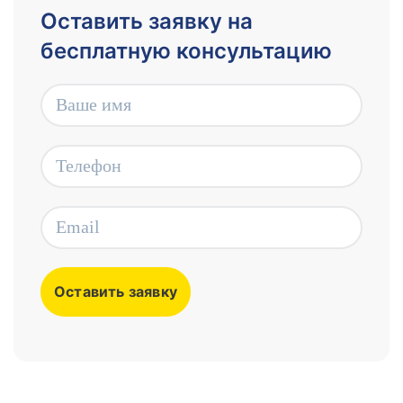
Оставить заявку на
бесплатную консультацию