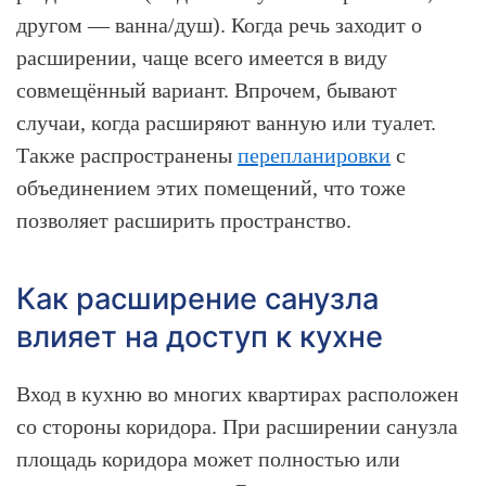
другом — ванна/душ). Когда речь заходит о
расширении, чаще всего имеется в виду
совмещённый вариант. Впрочем, бывают
случаи, когда расширяют ванную или туалет.
Также распространены
перепланировки
с
объединением этих помещений, что тоже
позволяет расширить пространство.
Как расширение санузла
влияет на доступ к кухне
Вход в кухню во многих квартирах расположен
со стороны коридора. При расширении санузла
площадь коридора может полностью или