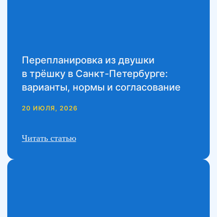
Перепланировка из двушки
в трёшку в Санкт-Петербурге:
варианты, нормы и согласование
20 ИЮЛЯ, 2026
Читать статью