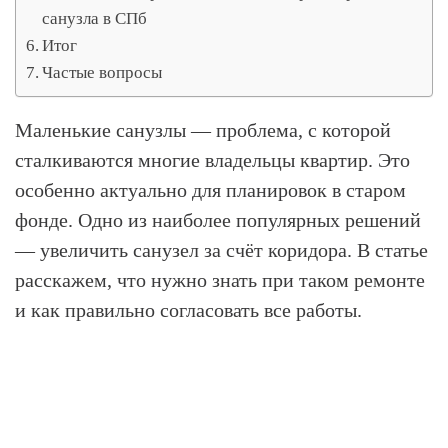
санузла в СПб
Итог
Частые вопросы
Маленькие санузлы — проблема, с которой
сталкиваются многие владельцы квартир. Это
особенно актуально для планировок в старом
фонде. Одно из наиболее популярных решений
— увеличить санузел за счёт коридора. В статье
расскажем, что нужно знать при таком ремонте
и как правильно согласовать все работы.