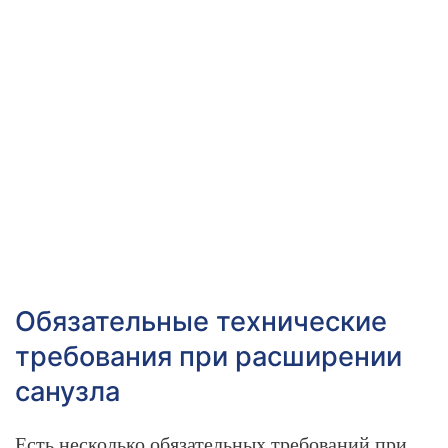
Обязательные технические
требования при расширении
санузла
Есть несколько обязательных требований при