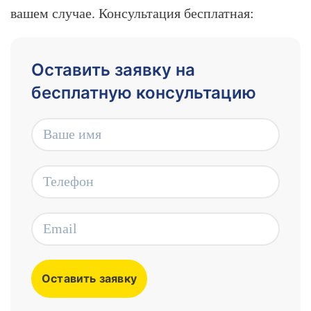
вашем случае. Консультация бесплатная:
Оставить заявку на
бесплатную консультацию