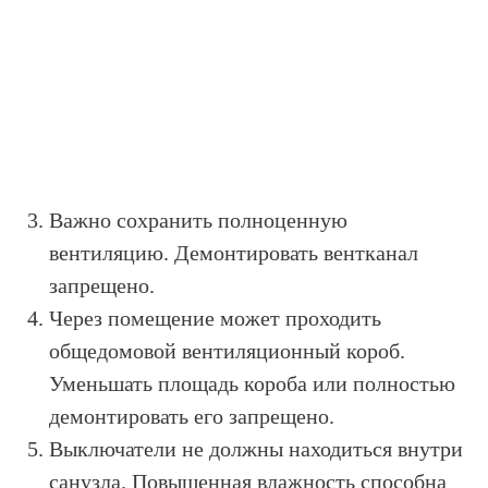
Важно сохранить полноценную
вентиляцию. Демонтировать вентканал
запрещено.
Через помещение может проходить
общедомовой вентиляционный короб.
Уменьшать площадь короба или полностью
демонтировать его запрещено.
Выключатели не должны находиться внутри
санузла. Повышенная влажность способна