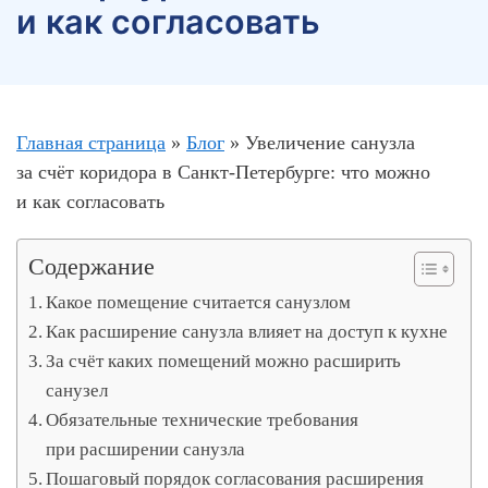
и как согласовать
Главная страница
»
Блог
»
Увеличение санузла
за счёт коридора в Санкт-Петербурге: что можно
и как согласовать
Содержание
Какое помещение считается санузлом
Как расширение санузла влияет на доступ к кухне
За счёт каких помещений можно расширить
санузел
Обязательные технические требования
при расширении санузла
Пошаговый порядок согласования расширения