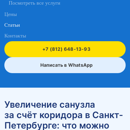
Посмотреть все услуги
Цены
Статьи
Контакты
+7 (812) 648-13-93
Написать в WhatsApp
Увеличение санузла
за счёт коридора в Санкт-
Петербурге: что можно