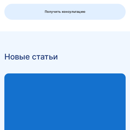
Получить консультацию
Новые статьи