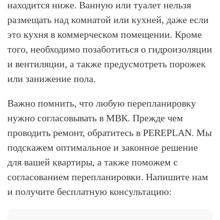
находится ниже. Ванную или туалет нельзя
размещать над комнатой или кухней, даже если
это кухня в коммерческом помещении. Кроме
того, необходимо позаботиться о гидроизоляции
и вентиляции, а также предусмотреть порожек
или занижение пола.
Важно помнить, что любую перепланировку
нужно согласовывать в МВК. Прежде чем
проводить ремонт, обратитесь в PEREPLAN. Мы
подскажем оптимальное и законное решение
для вашей квартиры, а также поможем с
согласованием перепланировки. Напишите нам
и получите бесплатную консультацию: