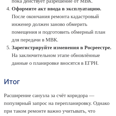
пока действует разрешение от МВК.
Оформите акт ввода в эксплуатацию.
После окончания ремонта кадастровый
инженер должен заново обмерить
помещения и подготовить обмерный план
для передачи в МВК.
Зарегистрируйте изменения в Росреестре.
На заключительном этапе обновлённые
данные о планировке вносятся в ЕГРН.
Итог
Расширение санузла за счёт коридора —
популярный запрос на перепланировку. Однако
при таком ремонте важно учитывать, что