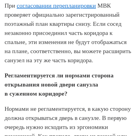
При
согласовании перепланировки
МВК
проверяет официально зарегистрированный
поэтажный план квартиры снизу. Если сосед
незаконно присоединил часть коридора к
спальне, эти изменения не будут отображаться
на плане, соответственно, вы можете расширить
санузел на эту же часть коридора.
Регламентируется ли нормами сторона
открывания новой двери санузла
в суженном коридоре?
Нормами не регламентируется, в какую сторону
должна открываться дверь в санузле. В первую
очередь нужно исходить из эргономики
помещений. Как правило, двери из ванной или