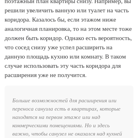
поэтажный план квартиры снизу. Например, вы
решили увеличить ванную или туалет на часть
коридора. Казалось бы, если этажом ниже
аналогичная планировка, то на этом месте тоже
должен быть коридор. Однако есть вероятность,
что сосед снизу уже успел расширить на
данную площадь кухню или комнату. В таком
случае использовать эту часть коридора для
расширения уже не получится.
Больше возможностей для расширения или
переноса санузла есть в квартирах, которые
находятся на первом этаже или над
коммерческими помещениями. Но и здесь
важно, чтобы санузел не оказался над кухней