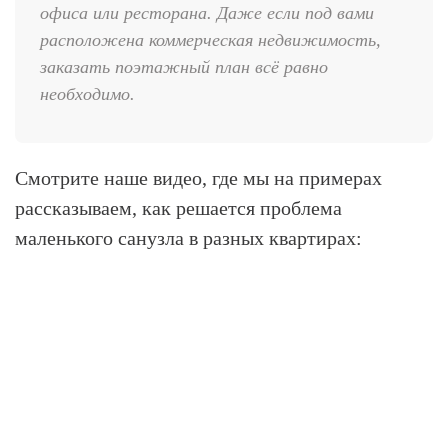
офиса или ресторана. Даже если под вами
расположена коммерческая недвижимость,
заказать поэтажный план всё равно
необходимо.
Смотрите наше видео, где мы на примерах
рассказываем, как решается проблема
маленького санузла в разных квартирах: