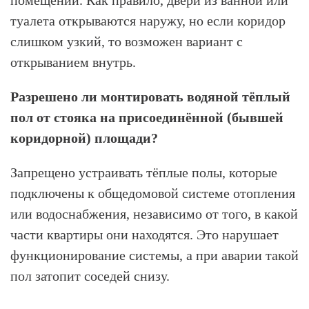
туалета открываются наружу, но если коридор
слишком узкий, то возможен вариант с
открыванием внутрь.
Разрешено ли монтировать водяной тёплый
пол от стояка на присоединённой (бывшей
коридорной) площади?
Запрещено устраивать тёплые полы, которые
подключены к общедомовой системе отопления
или водоснабжения, независимо от того, в какой
части квартиры они находятся. Это нарушает
функционирование системы, а при аварии такой
пол затопит соседей снизу.