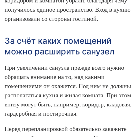
коридором и комнатой убрали, благодаря чему
получилось единое пространство. Вход в кухню
организовали со стороны гостиной.
За счёт каких помещений
можно расширить санузел
При увеличении санузла прежде всего нужно
обращать внимание на то, над какими
помещениями он окажется. Под ним не должны
располагаться кухня и жилая комната. При этом
внизу могут быть, например, коридор, кладовая,
гардеробная и постирочная.
Перед перепланировкой обязательно закажите