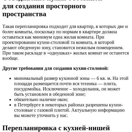
для создания просторного
пространства
Такая перепланировка подходит для квартир, в которых две и
более комнаты, поскольку по нормам в квартире должна
оставаться как минимум одна жилая комната. При
проектировании кухни-столовой та комната, в которой
делают обеденную зону, становится нежилым помещением.
При таком раскладе в «однушках» жилых комнат не останется
вообще.
Другие требования для создания кухни-столовой:
минимальный размер кухонной зоны — 6 кв. м. На этой
площади размещается почти вся техника — плита,
посудомойка. Исключение – холодильник, он может
быть установлен в обеденной зоне;
обязательно наличие окон;
в Петербурге в некоторых районах разрешены кухни-
столовые с газовой плитой. Актуальную информацию
вы можете уточнить у нас.
Перепланировка с кухней-нишей