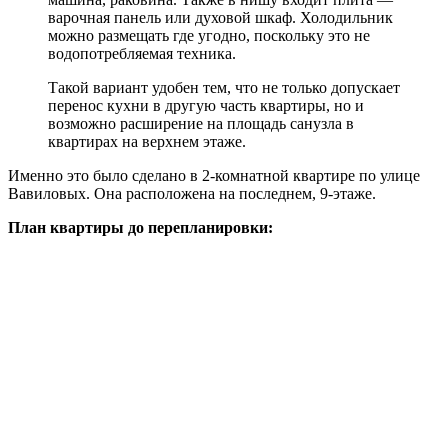
варочная панель или духовой шкаф. Холодильник
можно размещать где угодно, поскольку это не
водопотребляемая техника.
Такой вариант удобен тем, что не только допускает
перенос кухни в другую часть квартиры, но и
возможно расширение на площадь санузла в
квартирах на верхнем этаже.
Именно это было сделано в 2-комнатной квартире по улице
Вавиловых. Она расположена на последнем, 9-этаже.
План квартиры до перепланировки: