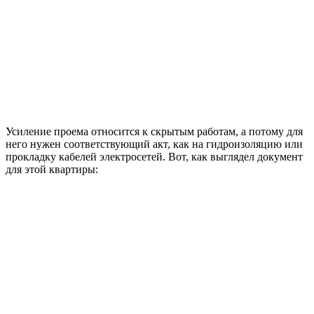
Усиление проема относится к скрытым работам, а потому для
него нужен соответствующий акт, как на гидроизоляцию или
прокладку кабелей электросетей. Вот, как выглядел документ
для этой квартиры: