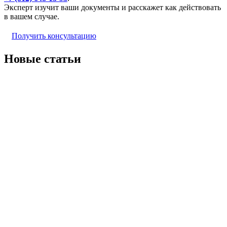
Эксперт изучит ваши документы и расскажет как действовать
в вашем случае.
Получить консультацию
Новые статьи