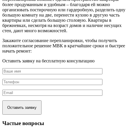
более продуманным и удобным – благодаря ей можно
организовать постирочную или гардеробную, разделить одну
большую комнату на две, перенести кухню в другую часть
квартиры или сделать большую столовую. Квартиры в
брежневках, несмотря на возраст домов и наличие несущих
стен, дают много возможностей.
Закажите согласование перепланировки, чтобы получить
положительное решение МВК в кратчайшие сроки и быстрее
начать ремонт:
Оставить заявку на бесплатную консультацию
Частые вопросы