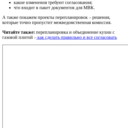
какие изменения требуют согласования;
что входит в пакет документов для МВК.
А также покажем проекты перепланировок – решения,
которые точно пропустит межведомственная комиссия.
Читайте также:
перепланировка и объединение кухни с
газовой плитой –
как сделать правильно и все согласовать