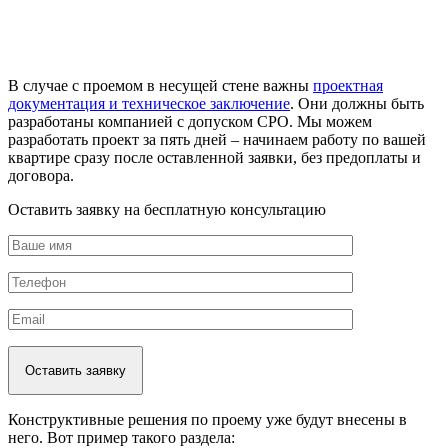
В случае с проемом в несущей стене важны
проектная
документация и техническое заключение
. Они должны быть
разработаны компанией с допуском СРО. Мы можем
разработать проект за пять дней – начинаем работу по вашей
квартире сразу после оставленной заявки, без предоплаты и
договора.
Оставить заявку на бесплатную консультацию
Конструктивные решения по проему уже будут внесены в
него. Вот пример такого раздела: