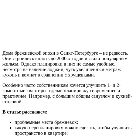
Дома брежневской эпохи в Санкт-Петербурге – не редкость.
Они строились вплоть до 2000-х годов и стали популярным
жильем. Однако планировки в них не самые удобные,
несмотря на наличие лоджий, чуть увеличенный метраж
кухонь и комнат в сравнении с хрущевками.
Особенно часто собственникам хочется улучшить 1- и 2-
комнатные квартиры, сделав планировку современнее и
практичнее. Например, с большим общим санузлом и кухней-
столовой.
В статье расскажем:
проблемные места брежневок;
какую перепланировку можно сделать, чтобы улучшить
пространство в квартире;