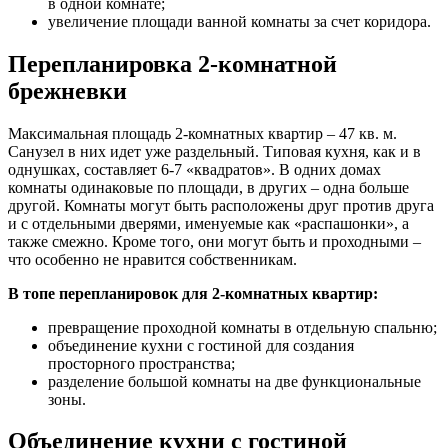
в одной комнате;
увеличение площади ванной комнаты за счет коридора.
Перепланировка 2-комнатной
брежневки
Максимальная площадь 2-комнатных квартир – 47 кв. м.
Санузел в них идет уже раздельный. Типовая кухня, как и в
однушках, составляет 6-7 «квадратов». В одних домах
комнаты одинаковые по площади, в других – одна больше
другой. Комнаты могут быть расположены друг против друга
и с отдельными дверями, именуемые как «распашонки», а
также смежно. Кроме того, они могут быть и проходными –
что особенно не нравится собственникам.
В топе перепланировок для 2-комнатных квартир:
превращение проходной комнаты в отдельную спальню;
объединение кухни с гостиной для создания
просторного пространства;
разделение большой комнаты на две функциональные
зоны.
Объединение кухни с гостиной