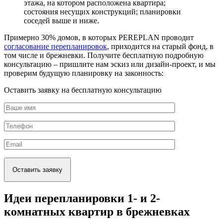
этажа, на котором расположена квартира;
состояния несущих конструкций; планировки
соседей выше и ниже.
Примерно 30% домов, в которых PEREPLAN проводит
согласование перепланировок
, приходится на старый фонд, в
том числе и брежневки. Получите бесплатную подробную
консультацию – пришлите нам эскиз или дизайн-проект, и мы
проверим будущую планировку на законность:
Оставить заявку на бесплатную консультацию
Идеи перепланировки 1- и 2-
комнатных квартир в брежневках