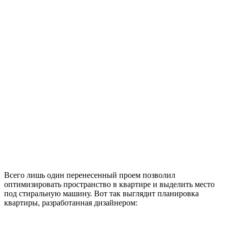
Всего лишь один перенесенный проем позволил
оптимизировать пространство в квартире и выделить место
под стиральную машину. Вот так выглядит планировка
квартиры, разработанная дизайнером: