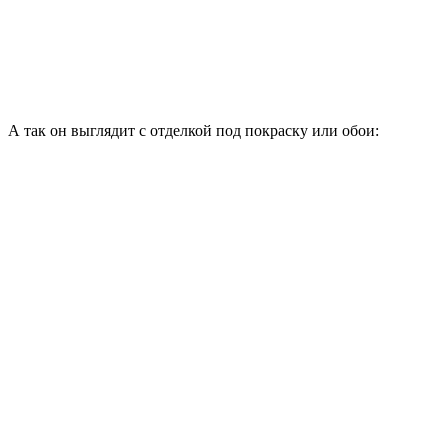
А так он выглядит с отделкой под покраску или обои: