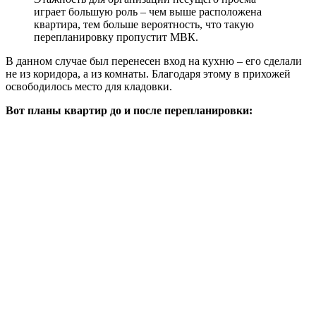
играет большую роль – чем выше расположена
квартира, тем больше вероятность, что такую
перепланировку пропустит МВК.
В данном случае был перенесен вход на кухню – его сделали
не из коридора, а из комнаты. Благодаря этому в прихожей
освободилось место для кладовки.
Вот планы квартир до и после перепланировки: