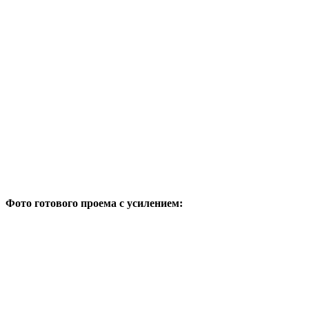
Фото готового проема с усилением: