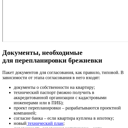
Документы, необходимые
для перепланировки брежневки
Пакет документов для согласования, как правило, типовой. В
зависимости от этапа согласования в него входят:
документы о собственности на квартиру;
технический паспорт (можно получить в
аккредитованной организации с кадастровыми
инженерами или в ПИБ);
проект перепланировки – разрабатываются проектной
компанией;
согласие банка – если квартира куплена в ипотеку;
новый
технический план
;