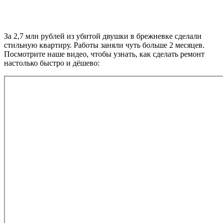
За 2,7 млн рублей из убитой двушки в брежневке сделали
стильную квартиру. Работы заняли чуть больше 2 месяцев.
Посмотрите наше видео, чтобы узнать, как сделать ремонт
настолько быстро и дёшево: