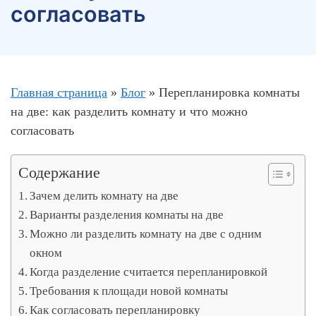
согласовать
Главная страница
»
Блог
»
Перепланировка комнаты
на две: как разделить комнату и что можно
согласовать
Содержание
Зачем делить комнату на две
Варианты разделения комнаты на две
Можно ли разделить комнату на две с одним
окном
Когда разделение считается перепланировкой
Требования к площади новой комнаты
Как согласовать перепланировку