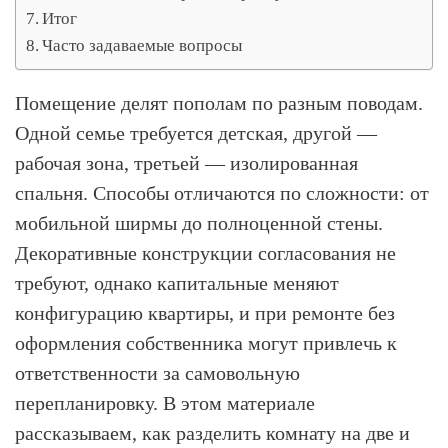
Итог
Часто задаваемые вопросы
Помещение делят пополам по разным поводам.
Одной семье требуется детская, другой —
рабочая зона, третьей — изолированная
спальня. Способы отличаются по сложности: от
мобильной ширмы до полноценной стены.
Декоративные конструкции согласования не
требуют, однако капитальные меняют
конфигурацию квартиры, и при ремонте без
оформления собственника могут привлечь к
ответственности за самовольную
перепланировку. В этом материале
рассказываем, как разделить комнату на две и