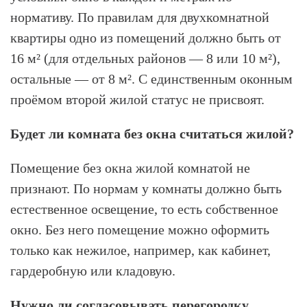
нормативу. По правилам для двухкомнатной
квартиры одно из помещений должно быть от
16 м² (для отдельных районов — 8 или 10 м²),
остальные — от 8 м². С единственным оконным
проёмом второй жилой статус не присвоят.
Будет ли комната без окна считаться жилой?
Помещение без окна жилой комнатой не
признают. По нормам у комнаты должно быть
естественное освещение, то есть собственное
окно. Без него помещение можно оформить
только как нежилое, например, как кабинет,
гардеробную или кладовую.
Нужно ли согласовывать перегородку