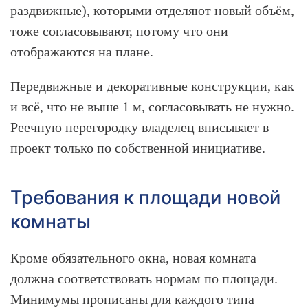
раздвижные), которыми отделяют новый объём,
тоже согласовывают, потому что они
отображаются на плане.
Передвижные и декоративные конструкции, как
и всё, что не выше 1 м, согласовывать не нужно.
Реечную перегородку владелец вписывает в
проект только по собственной инициативе.
Требования к площади новой
комнаты
Кроме обязательного окна, новая комната
должна соответствовать нормам по площади.
Минимумы прописаны для каждого типа