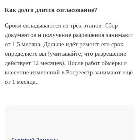
Как долго длится согласование?
Сроки складываются из трёх этапов. Сбор
документов и получение разрешения занимают
от 1,5 месяца. Дальше идёт ремонт, его срок
определяете вы (учитывайте, что разрешение
действует 12 месяцев). После работ обмеры и
внесение изменений в Росреестр занимают ещё
от 1 месяца.