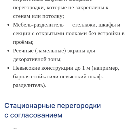
перегородки, которые не закреплены к
стенам или потолку;
Мебель-разделитель — стеллажи, шкафы и
секции с открытыми полками без встройки в
проёмы;
Реечные (ламельные) экраны для
декоративной зоны;
Невысокие конструкции до 1 м (например,
барная стойка или невысокий шкаф-
разделитель).
Стационарные перегородки
с согласованием