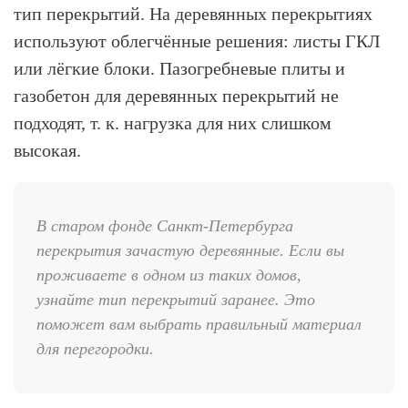
тип перекрытий. На деревянных перекрытиях
используют облегчённые решения: листы ГКЛ
или лёгкие блоки. Пазогребневые плиты и
газобетон для деревянных перекрытий не
подходят, т. к. нагрузка для них слишком
высокая.
В старом фонде Санкт-Петербурга
перекрытия зачастую деревянные. Если вы
проживаете в одном из таких домов,
узнайте тип перекрытий заранее. Это
поможет вам выбрать правильный материал
для перегородки.