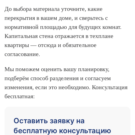
До выбора материала уточните, какие
перекрытия в вашем доме, и сверьтесь с
нормативной площадью для будущих комнат.
Капитальная стена отражается в техплане
квартиры — отсюда и обязательное
согласование.
Мы поможем оценить вашу планировку,
подберём способ разделения и согласуем
изменения, если это необходимо. Консультация
бесплатная:
Оставить заявку на
бесплатную консультацию