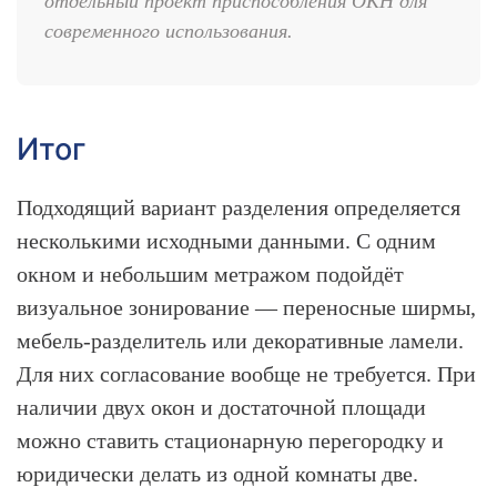
отдельный проект приспособления ОКН для
современного использования.
Итог
Подходящий вариант разделения определяется
несколькими исходными данными. С одним
окном и небольшим метражом подойдёт
визуальное зонирование — переносные ширмы,
мебель-разделитель или декоративные ламели.
Для них согласование вообще не требуется. При
наличии двух окон и достаточной площади
можно ставить стационарную перегородку и
юридически делать из одной комнаты две.