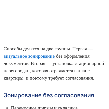
Способы делятся на две группы. Первая —
визуальное зонирование
без оформления
документов. Вторая — установка стационарной
перегородки, которая отражается в плане
квартиры, и поэтому требует согласования.
Зонирование без согласования
Переносные ширмы и складные