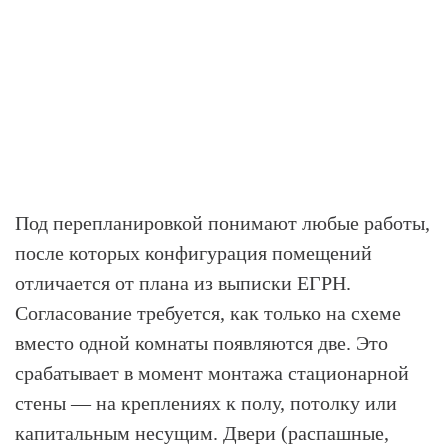
Под перепланировкой понимают любые работы,
после которых конфигурация помещений
отличается от плана из выписки ЕГРН.
Согласование требуется, как только на схеме
вместо одной комнаты появляются две. Это
срабатывает в момент монтажа стационарной
стены — на креплениях к полу, потолку или
капитальным несущим. Двери (распашные,