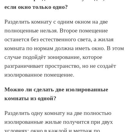
если окно только одно?
Разделить комнату с одним окном на две
полноценные нельзя. Второе помещение
останется без естественного света, а жилая
комната по нормам должна иметь окно. В этом
случае подойдёт зонирование, которое
разграничивает пространство, но не создаёт
изолированное помещение.
Можно ли сделать две изолированные
комнаты из одной?
Разделить одну комнату на две полностью
изолированные жилые получится при двух
условиях: окно в каждой и метраж по