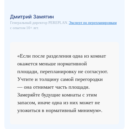
Дмитрий Замятин
Генеральный директор PEREPLAN.
Эксперт по перепланировкам
с опытом 10+ лет.
«Если после разделения одна из комнат
окажется меньше нормативной
площади, перепланировку не согласуют.
Учтите и толщину самой перегородки
— она отнимает часть площади.
Замеряйте будущие комнаты с этим
запасом, иначе одна из них может не
уложиться в нормативный минимум».