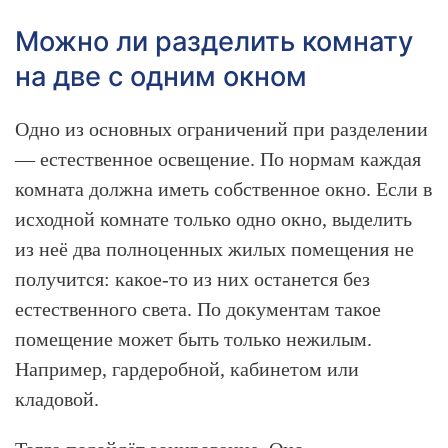
Можно ли разделить комнату
на две с одним окном
Одно из основных ограничений при разделении
— естественное освещение. По нормам каждая
комната должна иметь собственное окно. Если в
исходной комнате только одно окно, выделить
из неё два полноценных жилых помещения не
получится: какое-то из них останется без
естественного света. По документам такое
помещение может быть только нежилым.
Например, гардеробной, кабинетом или
кладовой.