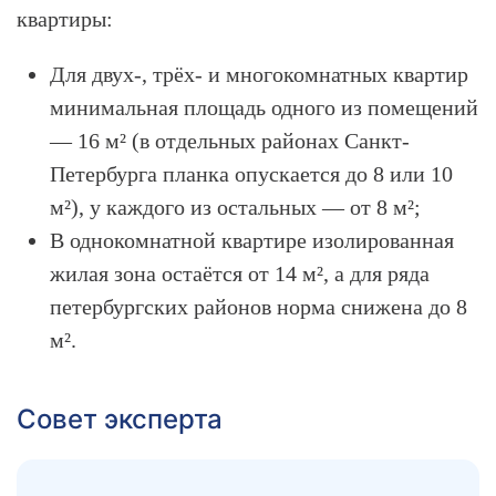
квартиры:
Для двух-, трёх- и многокомнатных квартир
минимальная площадь одного из помещений
— 16 м² (в отдельных районах Санкт-
Петербурга планка опускается до 8 или 10
м²), у каждого из остальных — от 8 м²;
В однокомнатной квартире изолированная
жилая зона остаётся от 14 м², а для ряда
петербургских районов норма снижена до 8
м².
Совет эксперта