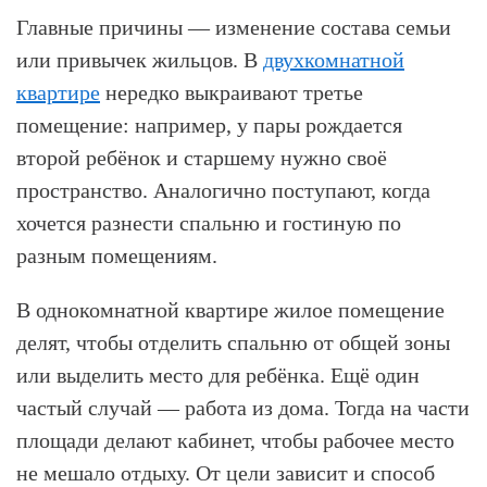
Главные причины — изменение состава семьи
или привычек жильцов. В
двухкомнатной
квартире
нередко выкраивают третье
помещение: например, у пары рождается
второй ребёнок и старшему нужно своё
пространство. Аналогично поступают, когда
хочется разнести спальню и гостиную по
разным помещениям.
В однокомнатной квартире жилое помещение
делят, чтобы отделить спальню от общей зоны
или выделить место для ребёнка. Ещё один
частый случай — работа из дома. Тогда на части
площади делают кабинет, чтобы рабочее место
не мешало отдыху. От цели зависит и способ