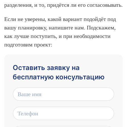
разделения, и то, придётся ли его согласовывать.
Если не уверены, какой вариант подойдёт под
вашу планировку, напишите нам. Подскажем,
как лучше поступить, и при необходимости
подготовим проект:
Оставить заявку на
бесплатную консультацию