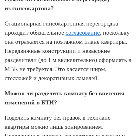
из гипсокартона?
Стационарная гипсокартонная перегородка
проходит обязательное
согласование
, поскольку
она отражается на поэтажном плане квартиры.
Передвижные конструкции и невысокие
разделители (до 1 м включительно) оформлять в
МВК не требуется. Это касается ширм,
стеллажей и декоративных ламелей.
Можно ли разделить комнату без внесения
изменений в БТИ?
Поделить комнату без правок в техплане
квартиры можно лишь зонированием.
Передвижные ширмы, декоративные ламели и