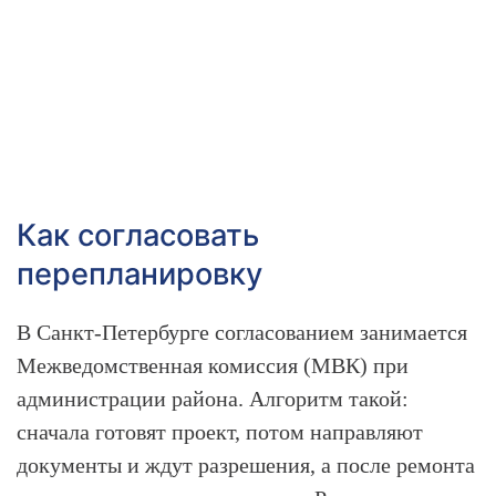
Как согласовать
перепланировку
В Санкт-Петербурге согласованием занимается
Межведомственная комиссия (МВК) при
администрации района. Алгоритм такой:
сначала готовят проект, потом направляют
документы и ждут разрешения, а после ремонта