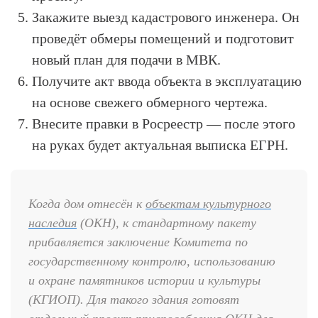
Закажите выезд кадастрового инженера. Он
проведёт обмеры помещений и подготовит
новый план для подачи в МВК.
Получите акт ввода объекта в эксплуатацию
на основе свежего обмерного чертежа.
Внесите правки в Росреестр — после этого
на руках будет актуальная выписка ЕГРН.
Когда дом отнесён к
объектам культурного
наследия
(ОКН), к стандартному пакету
прибавляется заключение Комитета по
государственному контролю, использованию
и охране памятников истории и культуры
(КГИОП). Для такого здания готовят