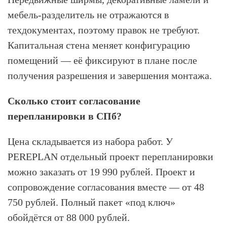
мебель-разделитель не отражаются в
техдокументах, поэтому правок не требуют.
Капитальная стена меняет конфигурацию
помещений — её фиксируют в плане после
получения разрешения и завершения монтажа.
Сколько стоит согласование
перепланировки в СПб?
Цена складывается из набора работ. У
PEREPLAN отдельный проект перепланировки
можно заказать от 19 990 рублей. Проект и
сопровождение согласования вместе — от 48
750 рублей. Полный пакет «под ключ»
обойдётся от 88 000 рублей.