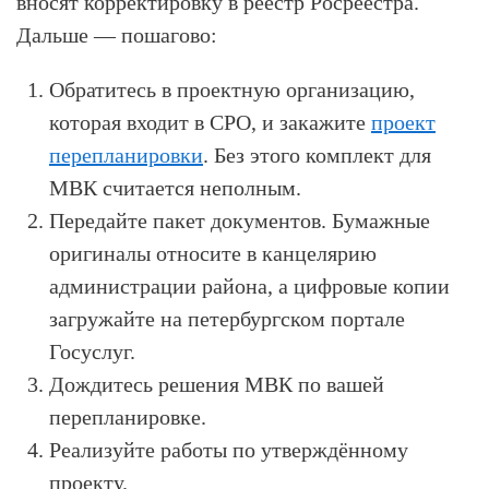
вносят корректировку в реестр Росреестра.
Дальше — пошагово:
Обратитесь в проектную организацию,
которая входит в СРО, и закажите
проект
перепланировки
. Без этого комплект для
МВК считается неполным.
Передайте пакет документов. Бумажные
оригиналы относите в канцелярию
администрации района, а цифровые копии
загружайте на петербургском портале
Госуслуг.
Дождитесь решения МВК по вашей
перепланировке.
Реализуйте работы по утверждённому
проекту.