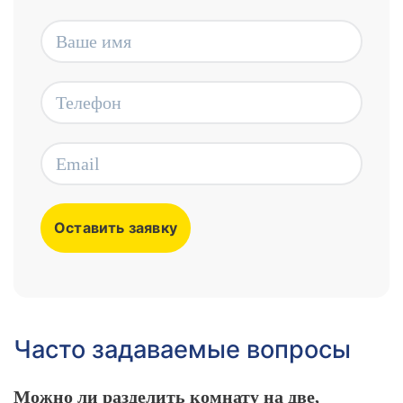
Часто задаваемые вопросы
Можно ли разделить комнату на две,