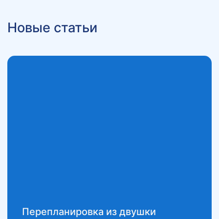
Новые статьи
Перепланировка из двушки