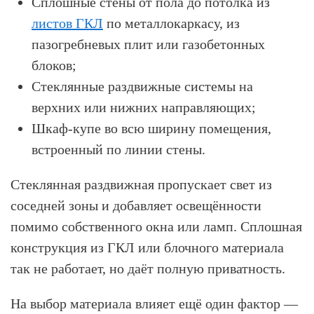
Сплошные стены от пола до потолка из
листов ГКЛ
по металлокаркасу, из
пазогребневых плит или газобетонных
блоков;
Стеклянные раздвижные системы на
верхних или нижних направляющих;
Шкаф-купе во всю ширину помещения,
встроенный по линии стены.
Стеклянная раздвижная пропускает свет из
соседней зоны и добавляет освещённости
помимо собственного окна или ламп. Сплошная
конструкция из ГКЛ или блочного материала
так не работает, но даёт полную приватность.
На выбор материала влияет ещё один фактор —