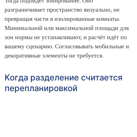
Тогда подойдёт зонирование. Оно
разграничивает пространство визуально, не
превращая части в изолированные комнаты.
Минимальной или максимальной площади для
зон нормы не устанавливают, и расчёт идёт по
вашему сценарию. Согласовывать мобильные и
декоративные элементы не требуется.
Когда разделение считается
перепланировкой