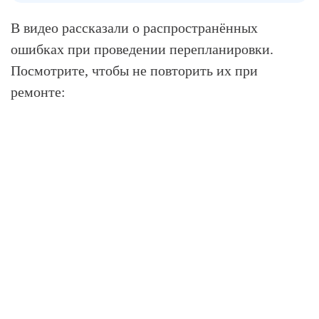
В видео рассказали о распространённых
ошибках при проведении перепланировки.
Посмотрите, чтобы не повторить их при
ремонте: