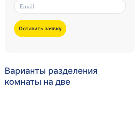
Варианты разделения
комнаты на две