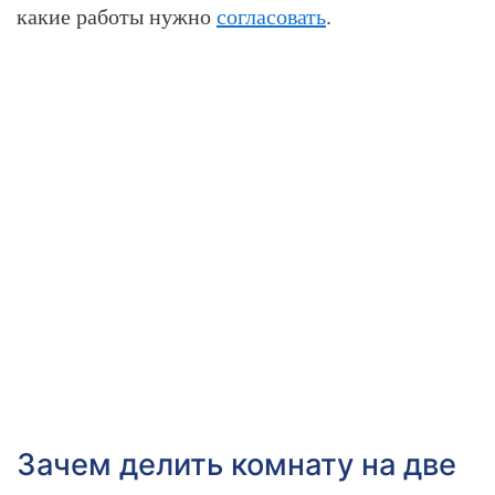
какие работы нужно
согласовать
.
Зачем делить комнату на две